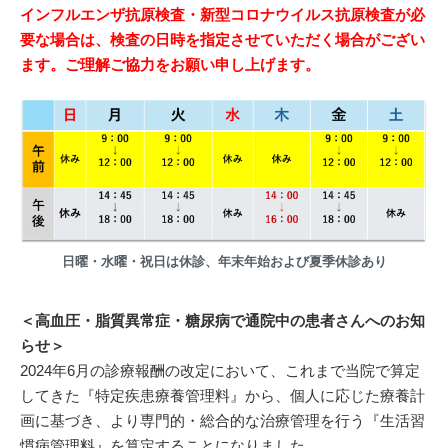
インフルエンザ抗原検査・新型コロナウイルス抗原検査が必
要な場合は、検査の日時を指定させていただく場合がござい
ます。ご理解ご協力をお願い申し上げます。
日曜・水曜・祝日は休診、年末年始および夏季休診あり
＜高血圧・脂質異常症・糖尿病で通院中の患者さんへのお知
らせ＞
2024年6月の診療報酬の改定において、これまで当院で算定
してきた『特定疾患療養管理料』から、個人に応じた療養計
画に基づき、より専門的・総合的な治療管理を行う『生活習
慣病管理料』を算定することになりました。