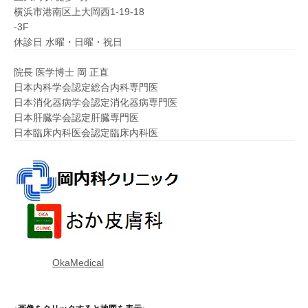
横浜市港南区上大岡西1-19-18
-3F
休診日 水曜・日曜・祝日
院長 医学博士 岡 正直
日本内科学会認定総合内科専門医
日本消化器病学会認定消化器病専門医
日本肝臓学会認定肝臓専門医
日本臨床内科医会認定臨床内科医
OkaMedical