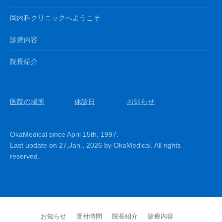
岡内科クリニックへようこそ
診療内容
院長紹介
医院の場所
休診日
お知らせ
OkaMedical since April 15th, 1997.
Last update on 27,Jan., 2026 by OkaMedical. All rights
reserved.
お知らせ
受付時間
院長紹介
診療内容