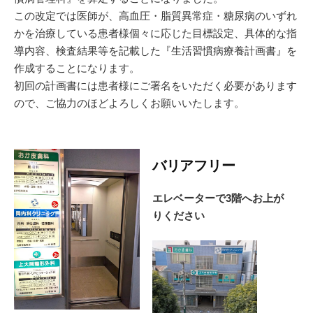
この改定では医師が、高血圧・脂質異常症・糖尿病のいずれ
かを治療している患者様個々に応じた目標設定、具体的な指
導内容、検査結果等を記載した『生活習慣病療養計画書』を
作成することになります。
初回の計画書には患者様にご署名をいただく必要があります
ので、ご協力のほどよろしくお願いいたします。
バリアフリー
エレベーターで3階へお上が
りください